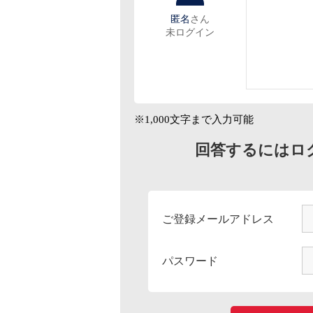
匿名
さん
未ログイン
※1,000文字まで入力可能
回答するにはロ
ご登録メールアドレス
パスワード