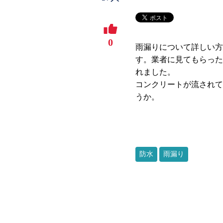
0
雨漏りについて詳しい方
す。業者に見てもらった
れました。
コンクリートが流されて
うか。
防水
雨漏り