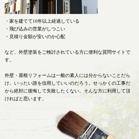
・家を建てて10年以上経過している
・飛び込みの営業がしつこい
・見積り金額が安いのか心配
など、外壁塗装をご検討されている方に便利な質問サイトで
す。
外壁・屋根リフォームは一般の素人には分からないことだら
け。いったい誰を信用していいのだろう。せっかくの工事だ
から絶対に後悔して失敗したくない。そんな方に利用して頂
ければと思います。