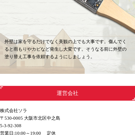
外壁は家を守るだけでなく美観の上でも大事です。傷んでく
ると雨もりやカビなど発生し大変です。そうなる前に外壁の
塗り替え工事を依頼するようにしましょう。
運営会社
株式会社ソラ
〒530-0005 大阪市北区中之島
5-3-92-308
営業日:10:00～19:00 定休