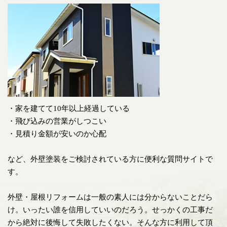
・家を建てて10年以上経過している
・飛び込みの営業がしつこい
・見積り金額が安いのか心配
など、外壁塗装をご検討されている方に便利な質問サイトで
す。
外壁・屋根リフォームは一般の素人には分からないことだら
け。いったい誰を信用していいのだろう。せっかくの工事だ
から絶対に後悔して失敗したくない。そんな方に利用して頂