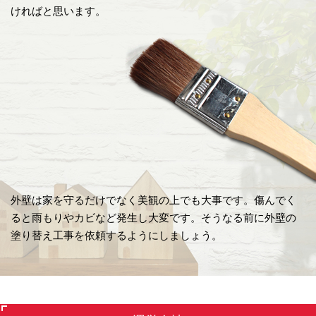
ければと思います。
外壁は家を守るだけでなく美観の上でも大事です。傷んでく
ると雨もりやカビなど発生し大変です。そうなる前に外壁の
塗り替え工事を依頼するようにしましょう。