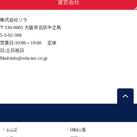
運営会社
株式会社ソラ
〒530-0005 大阪市北区中之島
5-3-92-308
営業日:10:00～19:00 定休
日:土日祝日
Mail:info@sola-inc.co.jp
トップ
Q&A一覧